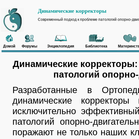
Динамические корректоры
Cовременный подход к проблеме патологий опорно-дви
Домой
Форумы
Энциклопедия
Библиотека
Материнст
Динамические корректоры:
патологий опорно-
Разработанные в Ортопед
динамические корректоры 
исключительно эффективный
патологий опорно-двигатель
поражают не только наших кл