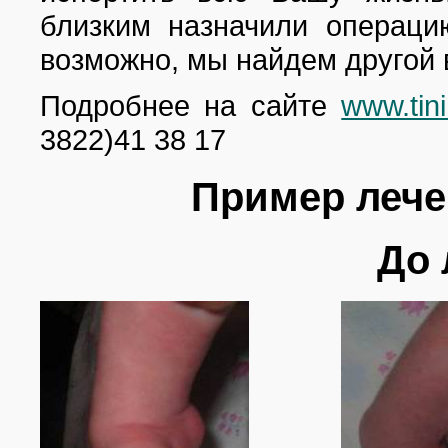
близким назначили операцию
возможно, мы найдем другой 
Подробнее на сайте
www.tini
3822)41 38 17
Пример лече
До 