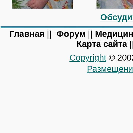
Обсуди
Главная
||
Форум
||
Медицин
Карта сайта
|
Copyright
© 200
Размещени