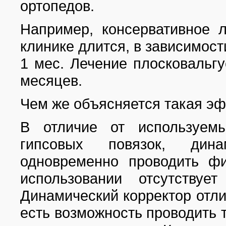
ортопедов.
Например, консервативное 
клинике длится, в зависимости
1 мес. Лечение плосковальг
месяцев.
Чем же объясняется такая эф
В отличие от используем
гипсовых повязок, дина
одновременно проводить ф
использовании отсутствуе
Динамический корректор отли
есть возможность проводить т